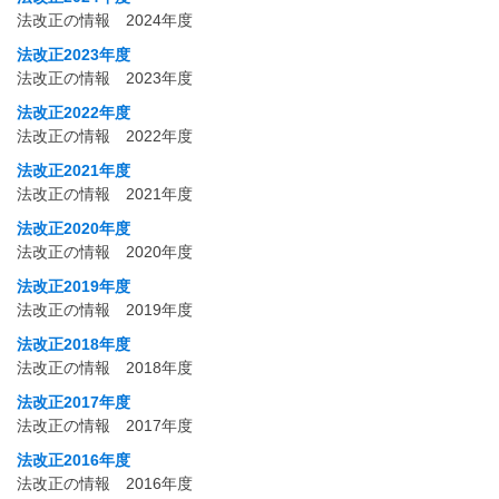
法改正の情報 2024年度
法改正2023年度
法改正の情報 2023年度
法改正2022年度
法改正の情報 2022年度
法改正2021年度
法改正の情報 2021年度
法改正2020年度
法改正の情報 2020年度
法改正2019年度
法改正の情報 2019年度
法改正2018年度
法改正の情報 2018年度
法改正2017年度
法改正の情報 2017年度
法改正2016年度
法改正の情報 2016年度