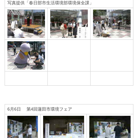
写真提供「春日部市生活環境部環境保全課」
6月6日 第4回蓮田市環境フェア