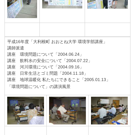
平成16年度「大利根町 おおとね大学 環境学部講座」
講師派遣
講座 環境問題について「2004.06.24」
講座 飲料水の安全について「2004.07.22」
講座 河川環境について「2004.09.16」
講座 日常生活とゴミ問題「2004.11.18」
講座 地球温暖化 私たちにできること「2005.01.13」
「環境問題について」の講演風景