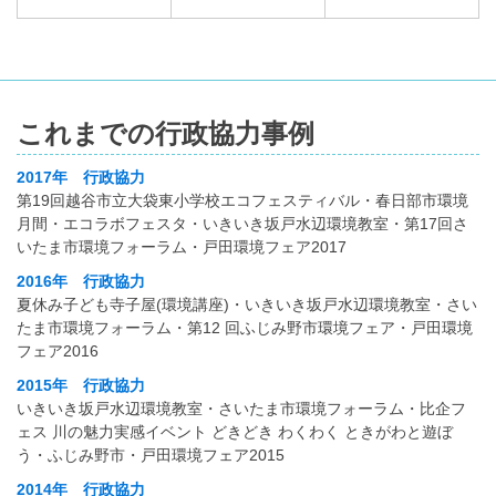
これまでの行政協力事例
2017年 行政協力
第19回越谷市立大袋東小学校エコフェスティバル・春日部市環境
月間・エコラボフェスタ・いきいき坂戸水辺環境教室・第17回さ
いたま市環境フォーラム・戸田環境フェア2017
2016年 行政協力
夏休み子ども寺子屋(環境講座)・いきいき坂戸水辺環境教室・さい
たま市環境フォーラム・第12 回ふじみ野市環境フェア・戸田環境
フェア2016
2015年 行政協力
いきいき坂戸水辺環境教室・さいたま市環境フォーラム・比企フ
ェス 川の魅力実感イベント どきどき わくわく ときがわと遊ぼ
う・ふじみ野市・戸田環境フェア2015
2014年 行政協力